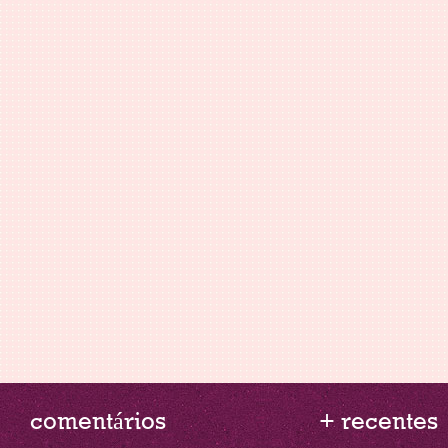
comentários
+ recentes