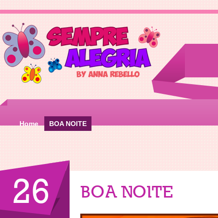
Home
BOA NOITE
26
BOA NOITE