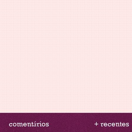
comentários
+ recentes