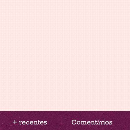
+ recentes
Comentários