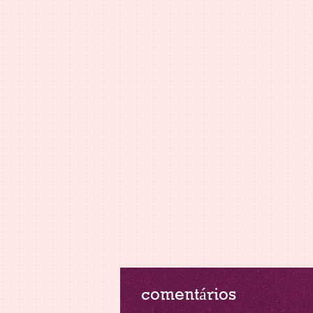
comentários