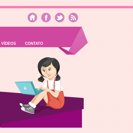
VÍDEOS
CONTATO