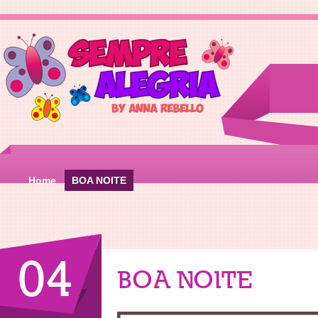
Home
BOA NOITE
04
BOA NOITE