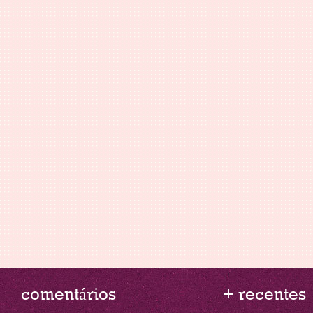
comentários
+ recentes