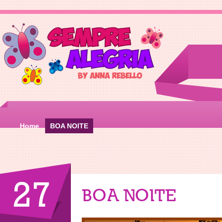
Home
BOA NOITE
27
BOA NOITE