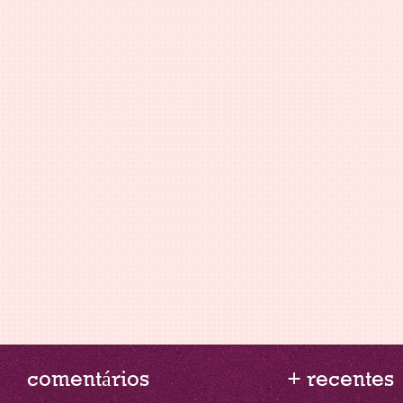
comentários
+ recentes