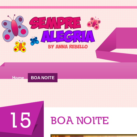
Home
BOA NOITE
15
BOA NOITE