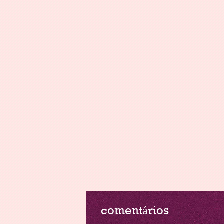
comentários