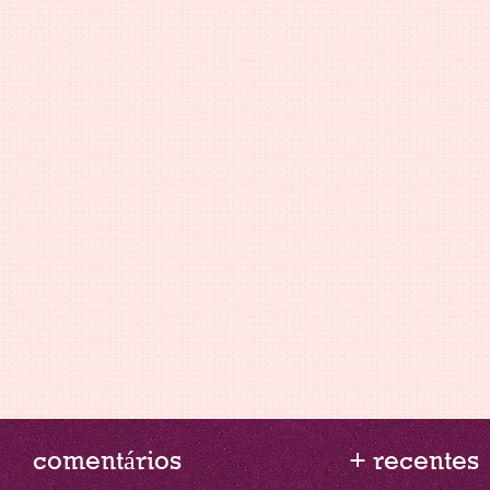
comentários
+ recentes