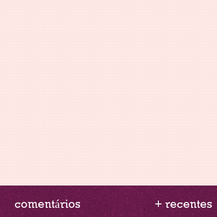
comentários
+ recentes