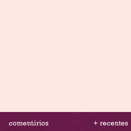
comentários
+ recentes