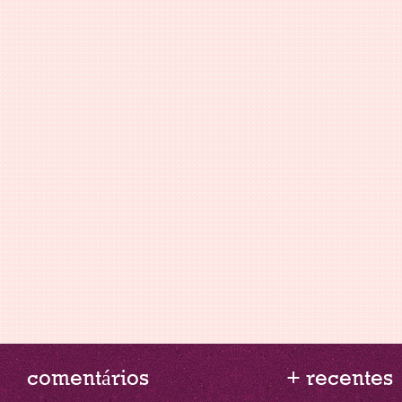
comentários
+ recentes