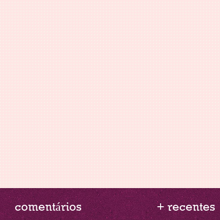
comentários
+ recentes