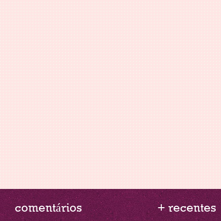
comentários
+ recentes