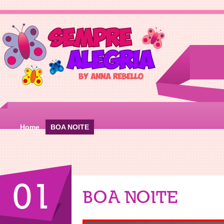
Home
BOA NOITE
01
BOA NOITE