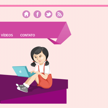
VÍDEOS
CONTATO