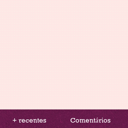
+ recentes
Comentários