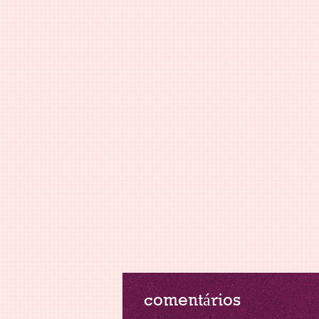
comentários