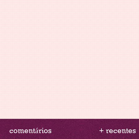
comentários
+ recentes