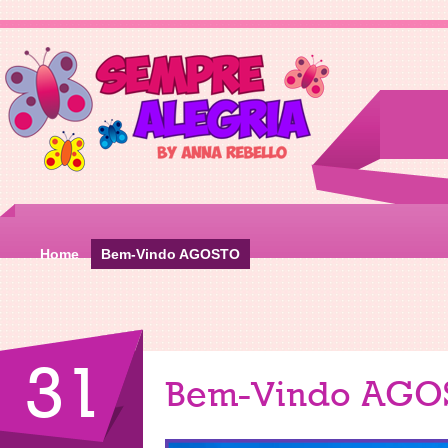
Home
Bem-Vindo AGOSTO
31
Bem-Vindo AGO