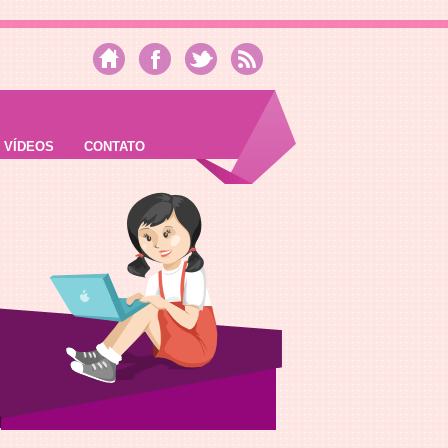
VÍDEOS
CONTATO