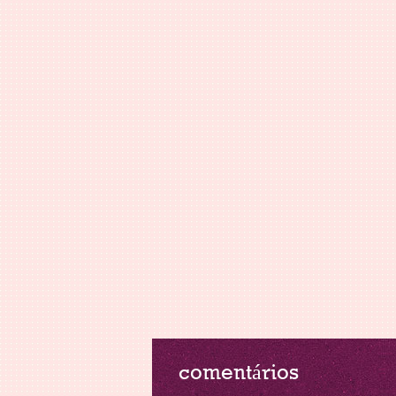
comentários