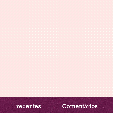
+ recentes
Comentários