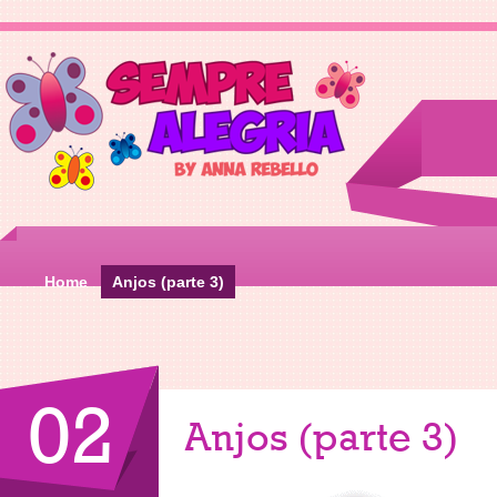
Home
Anjos (parte 3)
02
Anjos (parte 3)