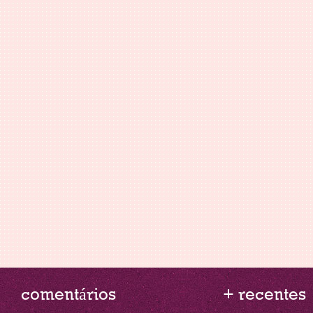
comentários
+ recentes