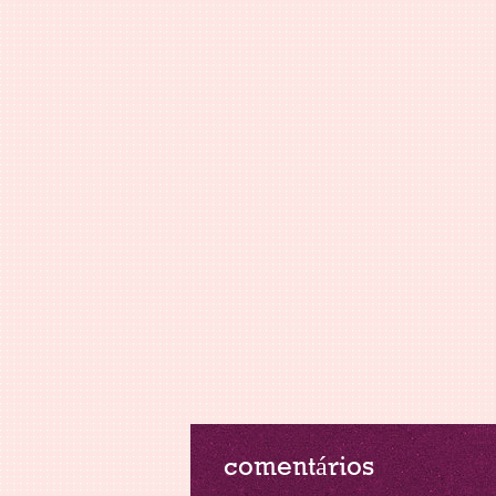
comentários