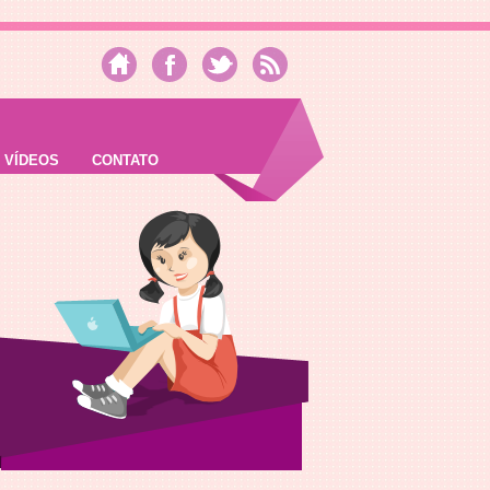
VÍDEOS
CONTATO