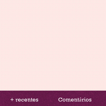
+ recentes
Comentários