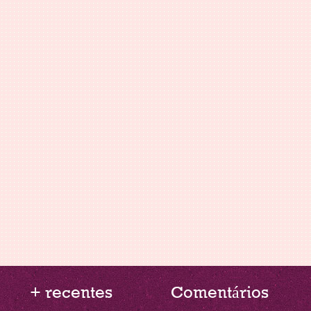
+ recentes
Comentários