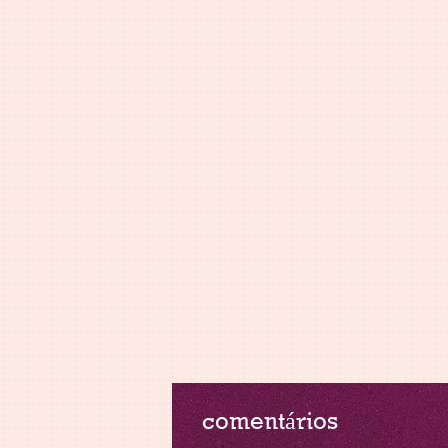
comentários