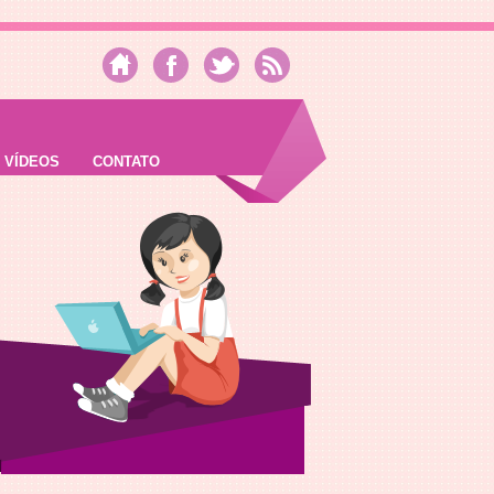
VÍDEOS
CONTATO