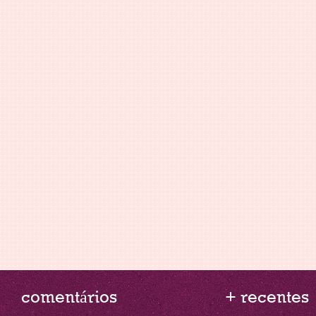
comentários
+ recentes