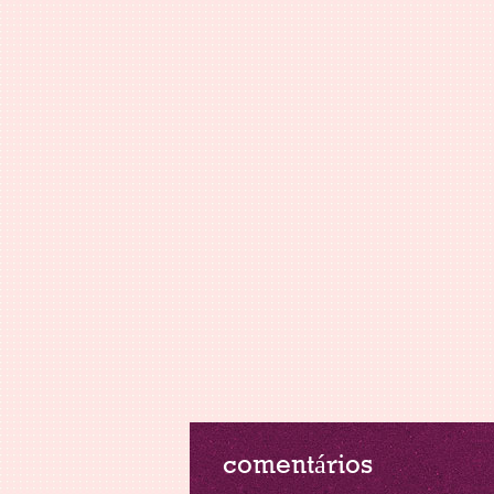
comentários