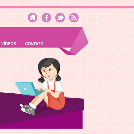
VÍDEOS
CONTATO