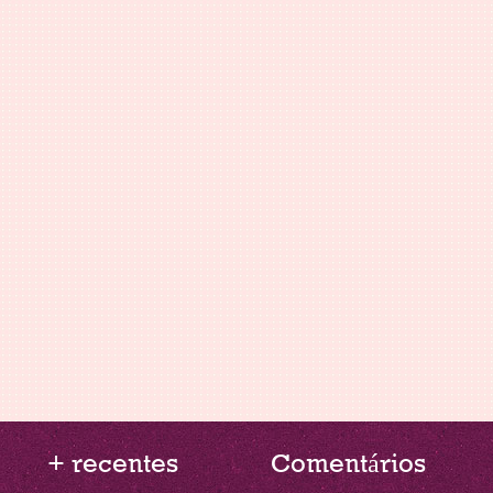
+ recentes
Comentários