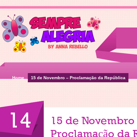
Home
15 de Novembro – Proclamação da República
14
15 de Novembro
Proclamação da 