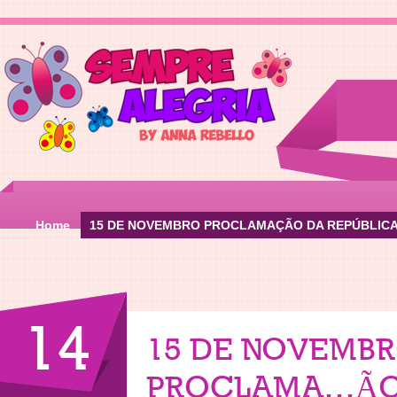
Home
15 DE NOVEMBRO PROCLAMAÇÃO DA REPÚBLIC
14
15 DE NOVEMB
PROCLAMAÇÃO